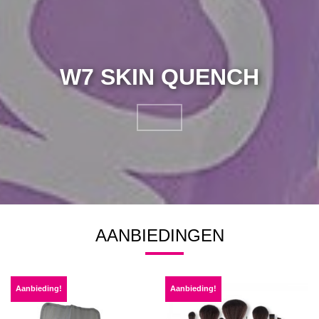
W7 SKIN QUENCH
AANBIEDINGEN
Aanbieding!
Aanbieding!