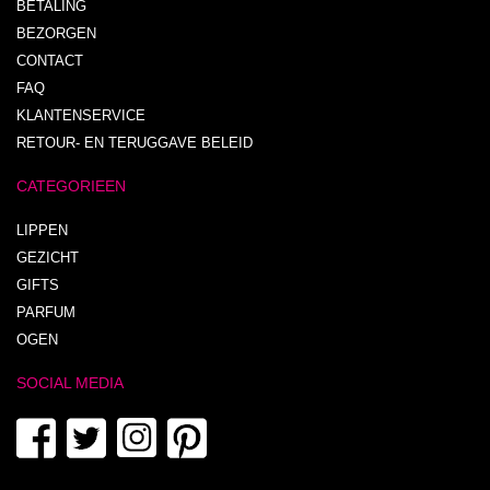
BETALING
BEZORGEN
CONTACT
FAQ
KLANTENSERVICE
RETOUR- EN TERUGGAVE BELEID
CATEGORIEEN
LIPPEN
GEZICHT
GIFTS
PARFUM
OGEN
SOCIAL MEDIA