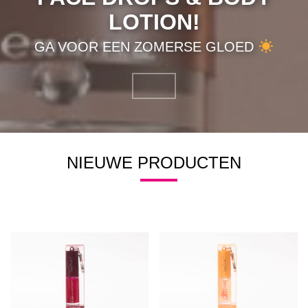
LOTION!
GA VOOR EEN ZOMERSE GLOED
NIEUWE PRODUCTEN