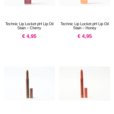
Technic Lip Locket pH Lip Oil
Technic Lip Locket pH Lip Oil
Stain – Cherry
Stain – Honey
€
4,95
€
4,95