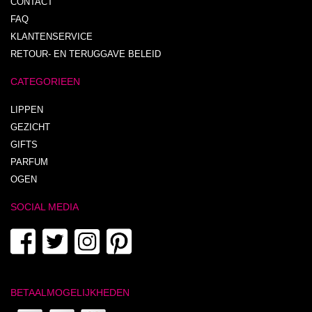
CONTACT
FAQ
KLANTENSERVICE
RETOUR- EN TERUGGAVE BELEID
CATEGORIEEN
LIPPEN
GEZICHT
GIFTS
PARFUM
OGEN
SOCIAL MEDIA
BETAALMOGELIJKHEDEN