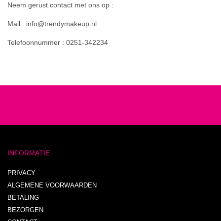
Neem gerust contact met ons op :
Mail : info@trendymakeup.nl
Telefoonnummer : 0251-342234
INFORMATIE
PRIVACY
ALGEMENE VOORWAARDEN
BETALING
BEZORGEN