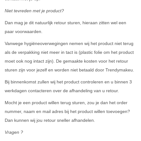
Niet tevreden met je product?
Dan mag je dit natuurlijk retour sturen, hieraan zitten wel een
paar voorwaarden.
Vanwege hygiëneoverwegingen nemen wij het product niet terug
als de verpakking niet meer in tact is (plastic folie om het product
moet ook nog intact zijn). De gemaakte kosten voor het retour
sturen zijn voor jezelf en worden niet betaald door Trendymakeu.
Bij binnenkomst zullen wij het product controleren en u binnen 3
werkdagen contacteren over de afhandeling van u retour.
Mocht je een product willen terug sturen, zou je dan het order
nummer, naam en mail adres bij het product willen toevoegen?
Dan kunnen wij jou retour sneller afhandelen.
Vragen ?