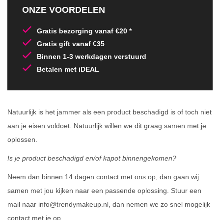
ONZE VOORDELEN
Gratis bezorging vanaf €20 *
Gratis gift vanaf €35
Binnen 1-3 werkdagen verstuurd
Betalen met iDEAL
Natuurlijk is het jammer als een product beschadigd is of toch niet
aan je eisen voldoet. Natuurlijk willen we dit graag samen met je
oplossen.
Is je product beschadigd en/of kapot binnengekomen?
Neem dan binnen 14 dagen contact met ons op, dan gaan wij
samen met jou kijken naar een passende oplossing. Stuur een
mail naar info@trendymakeup.nl, dan nemen we zo snel mogelijk
contact met je op.