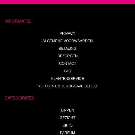
INFORMATIE
PRIVACY
ALGEMENE VOORWAARDEN
BETALING
BEZORGEN
CONTACT
FAQ
KLANTENSERVICE
RETOUR- EN TERUGGAVE BELEID
CATEGORIEEN
LIPPEN
GEZICHT
GIFTS
PARFUM