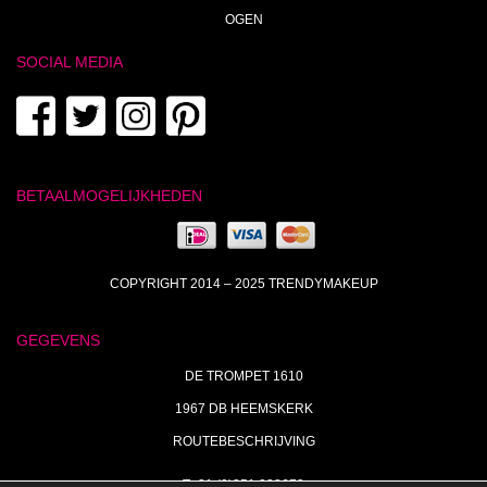
OGEN
SOCIAL MEDIA
BETAALMOGELIJKHEDEN
COPYRIGHT 2014 – 2025 TRENDYMAKEUP
GEGEVENS
DE TROMPET 1610
1967 DB HEEMSKERK
ROUTEBESCHRIJVING
T+31 (0)251 238673