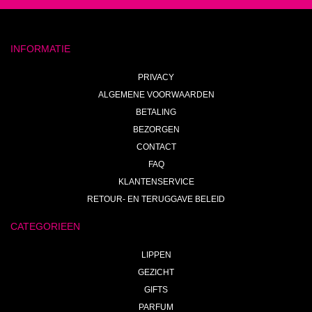
INFORMATIE
PRIVACY
ALGEMENE VOORWAARDEN
BETALING
BEZORGEN
CONTACT
FAQ
KLANTENSERVICE
RETOUR- EN TERUGGAVE BELEID
CATEGORIEEN
LIPPEN
GEZICHT
GIFTS
PARFUM