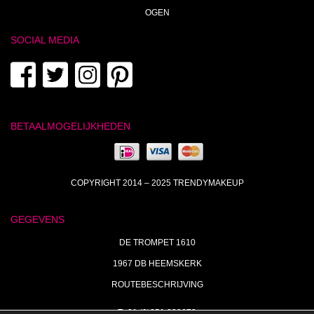
OGEN
SOCIAL MEDIA
BETAALMOGELIJKHEDEN
COPYRIGHT 2014 – 2025 TRENDYMAKEUP
GEGEVENS
DE TROMPET 1610
1967 DB HEEMSKERK
ROUTEBESCHRIJVING
T+31 (0)251 238673