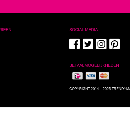
RIEEN
SOCIAL MEDIA
BETAALMOGELIJKHEDEN
COPYRIGHT 2014 – 2025 TRENDY