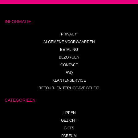
INFORMATIE
PRIVACY
ALGEMENE VOORWAARDEN
BETALING
BEZORGEN
CONTACT
FAQ
KLANTENSERVICE
RETOUR- EN TERUGGAVE BELEID
CATEGORIEEN
LIPPEN
GEZICHT
GIFTS
PARFUM