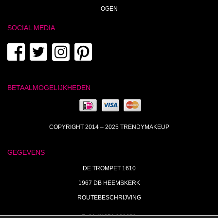
OGEN
SOCIAL MEDIA
BETAALMOGELIJKHEDEN
COPYRIGHT 2014 – 2025 TRENDYMAKEUP
GEGEVENS
DE TROMPET 1610
1967 DB HEEMSKERK
ROUTEBESCHRIJVING
T+31 (0)251 238673