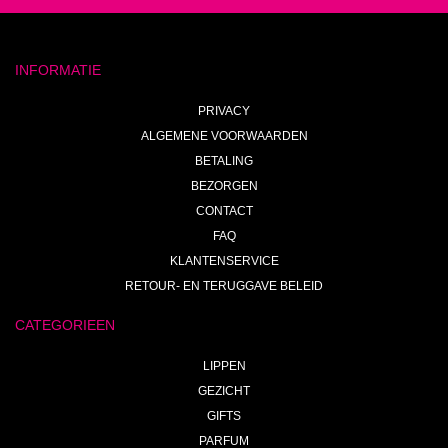
INFORMATIE
PRIVACY
ALGEMENE VOORWAARDEN
BETALING
BEZORGEN
CONTACT
FAQ
KLANTENSERVICE
RETOUR- EN TERUGGAVE BELEID
CATEGORIEEN
LIPPEN
GEZICHT
GIFTS
PARFUM