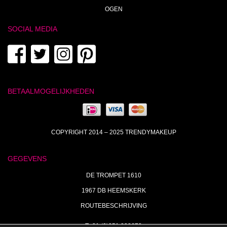
OGEN
SOCIAL MEDIA
BETAALMOGELIJKHEDEN
COPYRIGHT 2014 – 2025 TRENDYMAKEUP
GEGEVENS
DE TROMPET 1610
1967 DB HEEMSKERK
ROUTEBESCHRIJVING
T+31 (0)251 238673