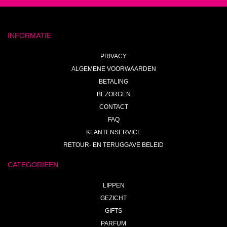
INFORMATIE
PRIVACY
ALGEMENE VOORWAARDEN
BETALING
BEZORGEN
CONTACT
FAQ
KLANTENSERVICE
RETOUR- EN TERUGGAVE BELEID
CATEGORIEEN
LIPPEN
GEZICHT
GIFTS
PARFUM