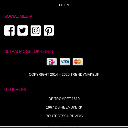
OGEN
SOCIAL MEDIA
BETAALMOGELIJKHEDEN
COPYRIGHT 2014 – 2025 TRENDYMAKEUP
GEGEVENS
DE TROMPET 1610
1967 DB HEEMSKERK
ROUTEBESCHRIJVING
T+31 (0)251 238673