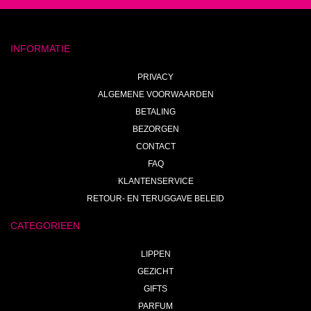
INFORMATIE
PRIVACY
ALGEMENE VOORWAARDEN
BETALING
BEZORGEN
CONTACT
FAQ
KLANTENSERVICE
RETOUR- EN TERUGGAVE BELEID
CATEGORIEEN
LIPPEN
GEZICHT
GIFTS
PARFUM