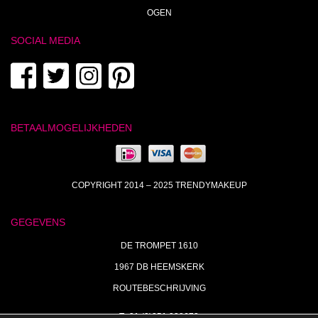
OGEN
SOCIAL MEDIA
BETAALMOGELIJKHEDEN
COPYRIGHT 2014 – 2025 TRENDYMAKEUP
GEGEVENS
DE TROMPET 1610
1967 DB HEEMSKERK
ROUTEBESCHRIJVING
T+31 (0)251 238673