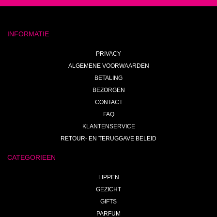
INFORMATIE
PRIVACY
ALGEMENE VOORWAARDEN
BETALING
BEZORGEN
CONTACT
FAQ
KLANTENSERVICE
RETOUR- EN TERUGGAVE BELEID
CATEGORIEEN
LIPPEN
GEZICHT
GIFTS
PARFUM