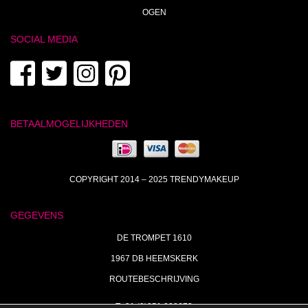
OGEN
SOCIAL MEDIA
BETAALMOGELIJKHEDEN
COPYRIGHT 2014 – 2025 TRENDYMAKEUP
GEGEVENS
DE TROMPET 1610
1967 DB HEEMSKERK
ROUTEBESCHRIJVING
T+31 (0)251 238673