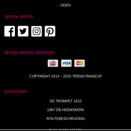
OGEN
SOCIAL MEDIA
BETAALMOGELIJKHEDEN
COPYRIGHT 2014 – 2025 TRENDYMAKEUP
GEGEVENS
DE TROMPET 1610
1967 DB HEEMSKERK
ROUTEBESCHRIJVING
T+31 (0)251 238673