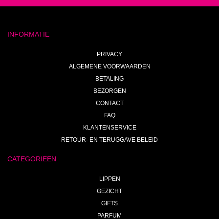
INFORMATIE
PRIVACY
ALGEMENE VOORWAARDEN
BETALING
BEZORGEN
CONTACT
FAQ
KLANTENSERVICE
RETOUR- EN TERUGGAVE BELEID
CATEGORIEEN
LIPPEN
GEZICHT
GIFTS
PARFUM