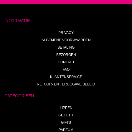
INFORMATIE
PRIVACY
ALGEMENE VOORWAARDEN
BETALING
BEZORGEN
CONTACT
FAQ
KLANTENSERVICE
RETOUR- EN TERUGGAVE BELEID
CATEGORIEEN
LIPPEN
GEZICHT
GIFTS
PARFUM