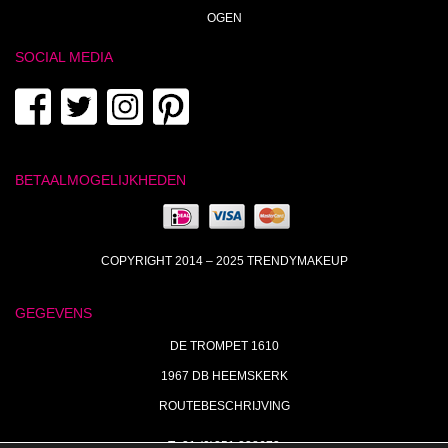
OGEN
SOCIAL MEDIA
BETAALMOGELIJKHEDEN
COPYRIGHT 2014 – 2025 TRENDYMAKEUP
GEGEVENS
DE TROMPET 1610
1967 DB HEEMSKERK
ROUTEBESCHRIJVING
T+31 (0)251 238673