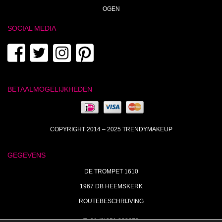
OGEN
SOCIAL MEDIA
BETAALMOGELIJKHEDEN
COPYRIGHT 2014 – 2025 TRENDYMAKEUP
GEGEVENS
DE TROMPET 1610
1967 DB HEEMSKERK
ROUTEBESCHRIJVING
T+31 (0)251 238673