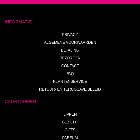
INFORMATIE
PRIVACY
ALGEMENE VOORWAARDEN
BETALING
BEZORGEN
CONTACT
FAQ
KLANTENSERVICE
RETOUR- EN TERUGGAVE BELEID
CATEGORIEEN
LIPPEN
GEZICHT
GIFTS
PARFUM