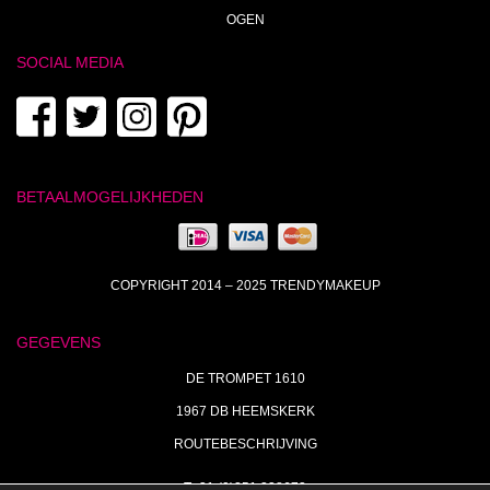
OGEN
SOCIAL MEDIA
BETAALMOGELIJKHEDEN
COPYRIGHT 2014 – 2025 TRENDYMAKEUP
GEGEVENS
DE TROMPET 1610
1967 DB HEEMSKERK
ROUTEBESCHRIJVING
T+31 (0)251 238673