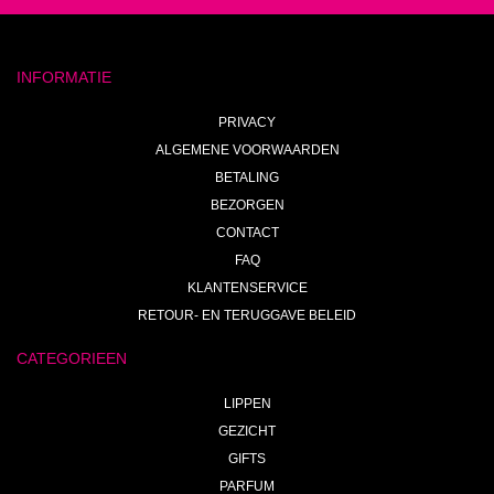
INFORMATIE
PRIVACY
ALGEMENE VOORWAARDEN
BETALING
BEZORGEN
CONTACT
FAQ
KLANTENSERVICE
RETOUR- EN TERUGGAVE BELEID
CATEGORIEEN
LIPPEN
GEZICHT
GIFTS
PARFUM