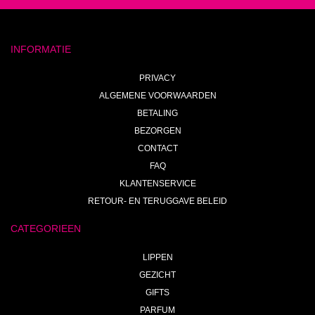
INFORMATIE
PRIVACY
ALGEMENE VOORWAARDEN
BETALING
BEZORGEN
CONTACT
FAQ
KLANTENSERVICE
RETOUR- EN TERUGGAVE BELEID
CATEGORIEEN
LIPPEN
GEZICHT
GIFTS
PARFUM