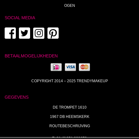
OGEN
SOCIAL MEDIA
BETAALMOGELIJKHEDEN
COPYRIGHT 2014 – 2025 TRENDYMAKEUP
GEGEVENS
DE TROMPET 1610
1967 DB HEEMSKERK
ROUTEBESCHRIJVING
T+31 (0)251 238673