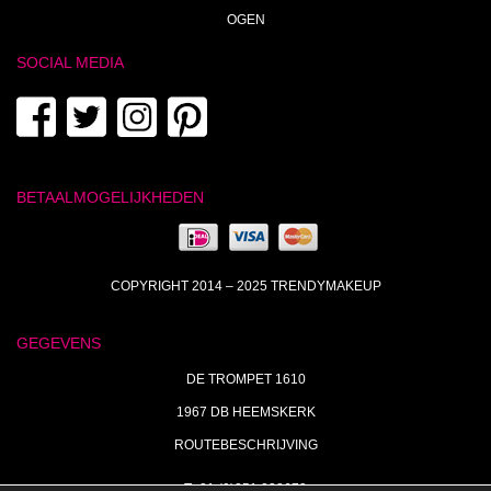
OGEN
SOCIAL MEDIA
BETAALMOGELIJKHEDEN
COPYRIGHT 2014 – 2025 TRENDYMAKEUP
GEGEVENS
DE TROMPET 1610
1967 DB HEEMSKERK
ROUTEBESCHRIJVING
T+31 (0)251 238673