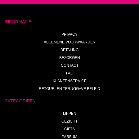
INFORMATIE
PRIVACY
ALGEMENE VOORWAARDEN
BETALING
BEZORGEN
CONTACT
FAQ
KLANTENSERVICE
RETOUR- EN TERUGGAVE BELEID
CATEGORIEEN
LIPPEN
GEZICHT
GIFTS
PARFUM