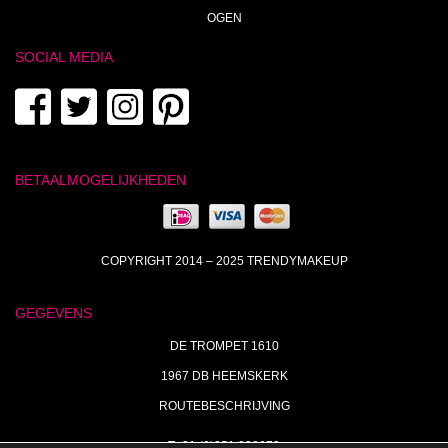
OGEN
SOCIAL MEDIA
BETAALMOGELIJKHEDEN
COPYRIGHT 2014 – 2025 TRENDYMAKEUP
GEGEVENS
DE TROMPET 1610
1967 DB HEEMSKERK
ROUTEBESCHRIJVING
T+31 (0)251 238673