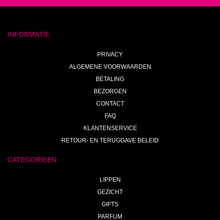
INFORMATIE
PRIVACY
ALGEMENE VOORWAARDEN
BETALING
BEZORGEN
CONTACT
FAQ
KLANTENSERVICE
RETOUR- EN TERUGGAVE BELEID
CATEGORIEEN
LIPPEN
GEZICHT
GIFTS
PARFUM