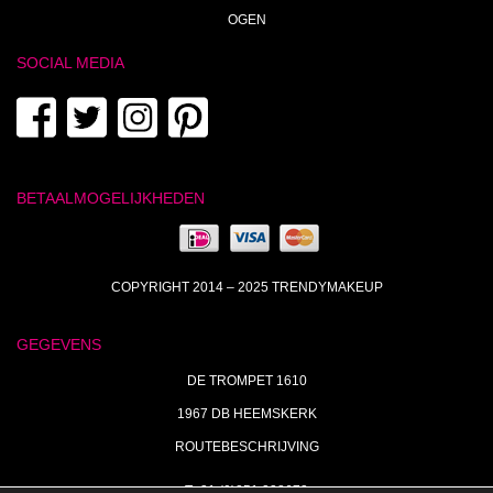
OGEN
SOCIAL MEDIA
BETAALMOGELIJKHEDEN
COPYRIGHT 2014 – 2025 TRENDYMAKEUP
GEGEVENS
DE TROMPET 1610
1967 DB HEEMSKERK
ROUTEBESCHRIJVING
T+31 (0)251 238673