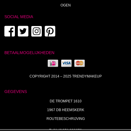
OGEN
SOCIAL MEDIA
BETAALMOGELIJKHEDEN
COPYRIGHT 2014 – 2025 TRENDYMAKEUP
GEGEVENS
DE TROMPET 1610
1967 DB HEEMSKERK
ROUTEBESCHRIJVING
T+31 (0)251 238673