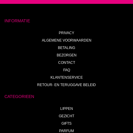
INFORMATIE
PRIVACY
ALGEMENE VOORWAARDEN
BETALING
BEZORGEN
CONTACT
FAQ
KLANTENSERVICE
RETOUR- EN TERUGGAVE BELEID
CATEGORIEEN
LIPPEN
GEZICHT
GIFTS
PARFUM