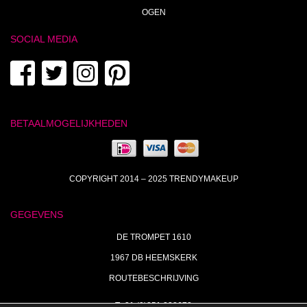
OGEN
SOCIAL MEDIA
BETAALMOGELIJKHEDEN
COPYRIGHT 2014 – 2025 TRENDYMAKEUP
GEGEVENS
DE TROMPET 1610
1967 DB HEEMSKERK
ROUTEBESCHRIJVING
T+31 (0)251 238673