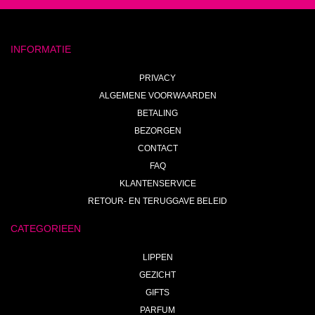
INFORMATIE
PRIVACY
ALGEMENE VOORWAARDEN
BETALING
BEZORGEN
CONTACT
FAQ
KLANTENSERVICE
RETOUR- EN TERUGGAVE BELEID
CATEGORIEEN
LIPPEN
GEZICHT
GIFTS
PARFUM