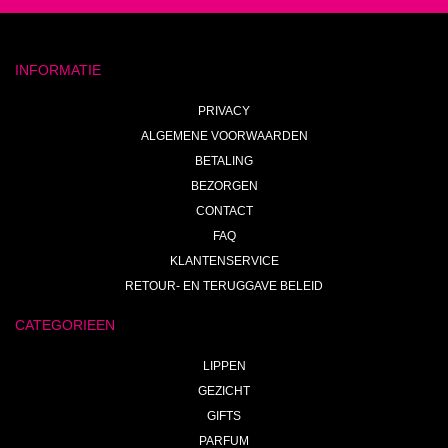
INFORMATIE
PRIVACY
ALGEMENE VOORWAARDEN
BETALING
BEZORGEN
CONTACT
FAQ
KLANTENSERVICE
RETOUR- EN TERUGGAVE BELEID
CATEGORIEEN
LIPPEN
GEZICHT
GIFTS
PARFUM