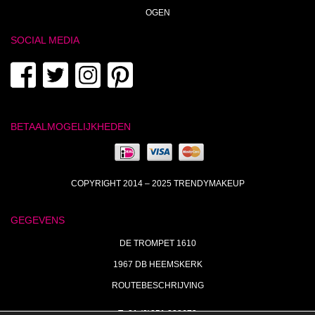
OGEN
SOCIAL MEDIA
BETAALMOGELIJKHEDEN
COPYRIGHT 2014 – 2025 TRENDYMAKEUP
GEGEVENS
DE TROMPET 1610
1967 DB HEEMSKERK
ROUTEBESCHRIJVING
T+31 (0)251 238673