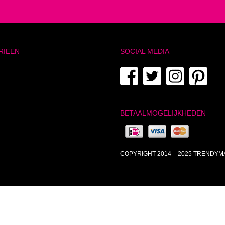
RIEEN
SOCIAL MEDIA
BETAALMOGELIJKHEDEN
COPYRIGHT 2014 – 2025 TRENDY