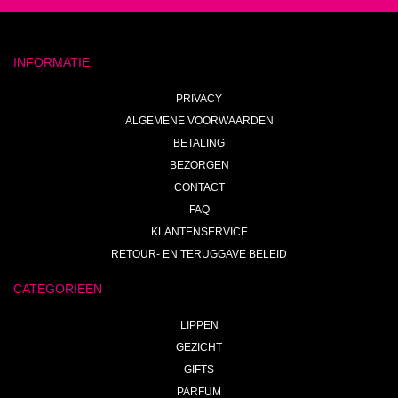
INFORMATIE
PRIVACY
ALGEMENE VOORWAARDEN
BETALING
BEZORGEN
CONTACT
FAQ
KLANTENSERVICE
RETOUR- EN TERUGGAVE BELEID
CATEGORIEEN
LIPPEN
GEZICHT
GIFTS
PARFUM