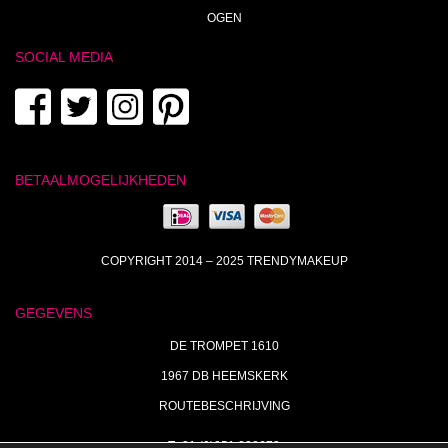
OGEN
SOCIAL MEDIA
BETAALMOGELIJKHEDEN
COPYRIGHT 2014 – 2025 TRENDYMAKEUP
GEGEVENS
DE TROMPET 1610
1967 DB HEEMSKERK
ROUTEBESCHRIJVING
T+31 (0)251 238673