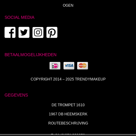
OGEN
SOCIAL MEDIA
BETAALMOGELIJKHEDEN
COPYRIGHT 2014 – 2025 TRENDYMAKEUP
GEGEVENS
DE TROMPET 1610
1967 DB HEEMSKERK
ROUTEBESCHRIJVING
T+31 (0)251 238673