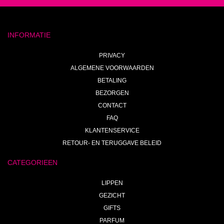
INFORMATIE
PRIVACY
ALGEMENE VOORWAARDEN
BETALING
BEZORGEN
CONTACT
FAQ
KLANTENSERVICE
RETOUR- EN TERUGGAVE BELEID
CATEGORIEEN
LIPPEN
GEZICHT
GIFTS
PARFUM