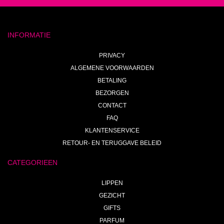
INFORMATIE
PRIVACY
ALGEMENE VOORWAARDEN
BETALING
BEZORGEN
CONTACT
FAQ
KLANTENSERVICE
RETOUR- EN TERUGGAVE BELEID
CATEGORIEEN
LIPPEN
GEZICHT
GIFTS
PARFUM