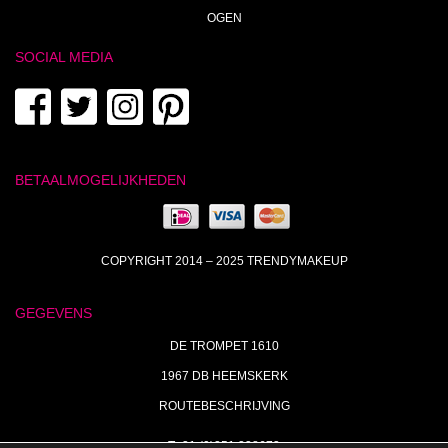
OGEN
SOCIAL MEDIA
BETAALMOGELIJKHEDEN
COPYRIGHT 2014 – 2025 TRENDYMAKEUP
GEGEVENS
DE TROMPET 1610
1967 DB HEEMSKERK
ROUTEBESCHRIJVING
T+31 (0)251 238673