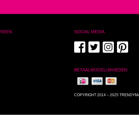
RIEEN
SOCIAL MEDIA
BETAALMOGELIJKHEDEN
COPYRIGHT 2014 – 2025 TRENDY