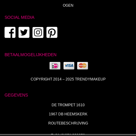
OGEN
SOCIAL MEDIA
BETAALMOGELIJKHEDEN
COPYRIGHT 2014 – 2025 TRENDYMAKEUP
GEGEVENS
DE TROMPET 1610
1967 DB HEEMSKERK
ROUTEBESCHRIJVING
T+31 (0)251 238673