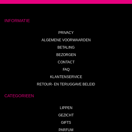
INFORMATIE
PRIVACY
ALGEMENE VOORWAARDEN
BETALING
BEZORGEN
CONTACT
FAQ
KLANTENSERVICE
RETOUR- EN TERUGGAVE BELEID
CATEGORIEEN
LIPPEN
GEZICHT
GIFTS
PARFUM