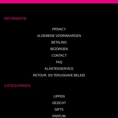
INFORMATIE
PRIVACY
ALGEMENE VOORWAARDEN
BETALING
BEZORGEN
CONTACT
FAQ
KLANTENSERVICE
RETOUR- EN TERUGGAVE BELEID
CATEGORIEEN
LIPPEN
GEZICHT
GIFTS
PARFUM