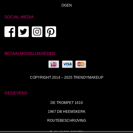
OGEN
SOCIAL MEDIA
BETAALMOGELIJKHEDEN
COPYRIGHT 2014 – 2025 TRENDYMAKEUP
GEGEVENS
DE TROMPET 1610
1967 DB HEEMSKERK
ROUTEBESCHRIJVING
T+31 (0)251 238673