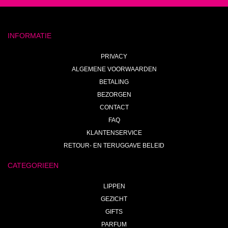
INFORMATIE
PRIVACY
ALGEMENE VOORWAARDEN
BETALING
BEZORGEN
CONTACT
FAQ
KLANTENSERVICE
RETOUR- EN TERUGGAVE BELEID
CATEGORIEEN
LIPPEN
GEZICHT
GIFTS
PARFUM