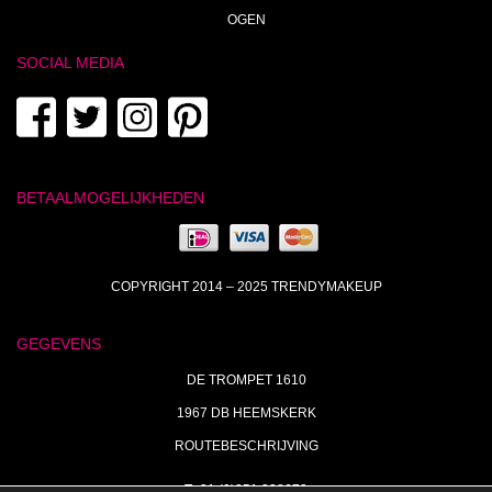
OGEN
SOCIAL MEDIA
BETAALMOGELIJKHEDEN
COPYRIGHT 2014 – 2025 TRENDYMAKEUP
GEGEVENS
DE TROMPET 1610
1967 DB HEEMSKERK
ROUTEBESCHRIJVING
T+31 (0)251 238673