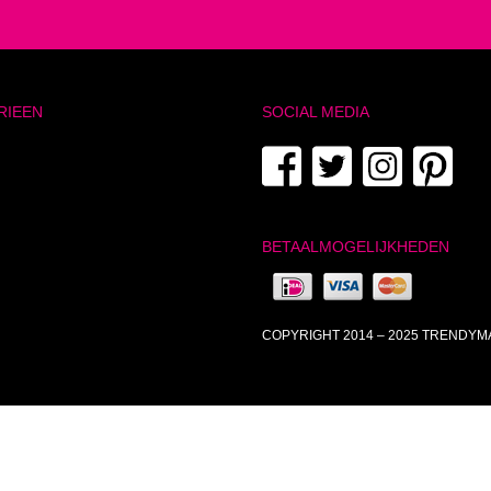
RIEEN
SOCIAL MEDIA
BETAALMOGELIJKHEDEN
COPYRIGHT 2014 – 2025 TRENDY