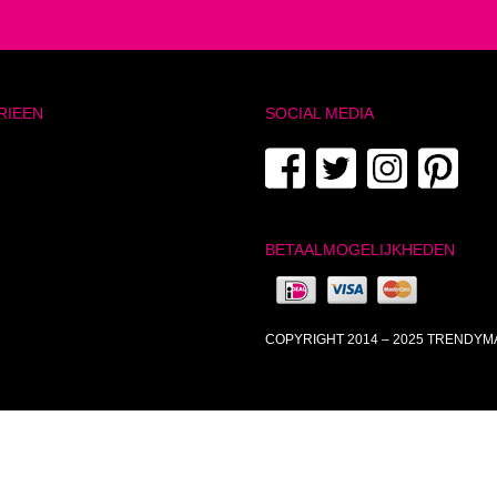
RIEEN
SOCIAL MEDIA
BETAALMOGELIJKHEDEN
COPYRIGHT 2014 – 2025 TRENDY