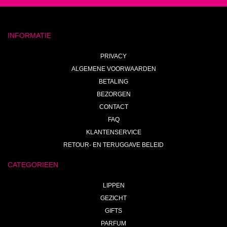
INFORMATIE
PRIVACY
ALGEMENE VOORWAARDEN
BETALING
BEZORGEN
CONTACT
FAQ
KLANTENSERVICE
RETOUR- EN TERUGGAVE BELEID
CATEGORIEEN
LIPPEN
GEZICHT
GIFTS
PARFUM