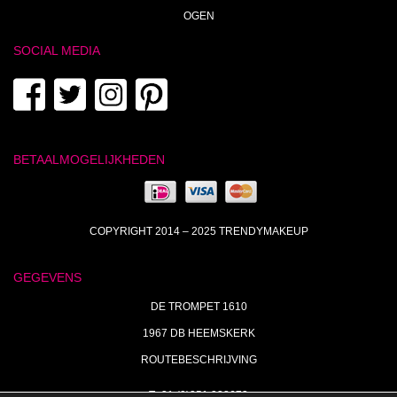
OGEN
SOCIAL MEDIA
BETAALMOGELIJKHEDEN
COPYRIGHT 2014 – 2025 TRENDYMAKEUP
GEGEVENS
DE TROMPET 1610
1967 DB HEEMSKERK
ROUTEBESCHRIJVING
T+31 (0)251 238673