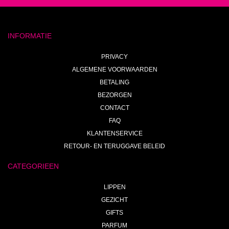
INFORMATIE
PRIVACY
ALGEMENE VOORWAARDEN
BETALING
BEZORGEN
CONTACT
FAQ
KLANTENSERVICE
RETOUR- EN TERUGGAVE BELEID
CATEGORIEEN
LIPPEN
GEZICHT
GIFTS
PARFUM