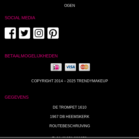
OGEN
SOCIAL MEDIA
BETAALMOGELIJKHEDEN
COPYRIGHT 2014 – 2025 TRENDYMAKEUP
GEGEVENS
DE TROMPET 1610
1967 DB HEEMSKERK
ROUTEBESCHRIJVING
T+31 (0)251 238673