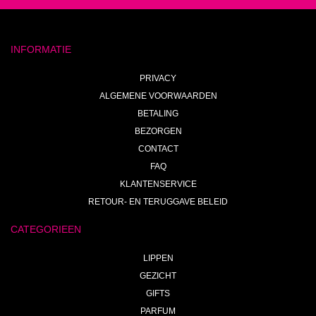
INFORMATIE
PRIVACY
ALGEMENE VOORWAARDEN
BETALING
BEZORGEN
CONTACT
FAQ
KLANTENSERVICE
RETOUR- EN TERUGGAVE BELEID
CATEGORIEEN
LIPPEN
GEZICHT
GIFTS
PARFUM