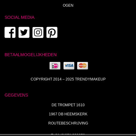
OGEN
SOCIAL MEDIA
BETAALMOGELIJKHEDEN
COPYRIGHT 2014 – 2025 TRENDYMAKEUP
GEGEVENS
DE TROMPET 1610
1967 DB HEEMSKERK
ROUTEBESCHRIJVING
T+31 (0)251 238673