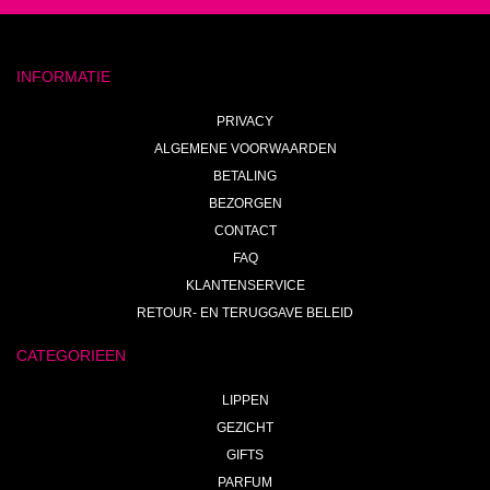
INFORMATIE
PRIVACY
ALGEMENE VOORWAARDEN
BETALING
BEZORGEN
CONTACT
FAQ
KLANTENSERVICE
RETOUR- EN TERUGGAVE BELEID
CATEGORIEEN
LIPPEN
GEZICHT
GIFTS
PARFUM