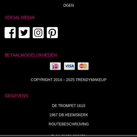
OGEN
SOCIAL MEDIA
BETAALMOGELIJKHEDEN
COPYRIGHT 2014 – 2025 TRENDYMAKEUP
GEGEVENS
DE TROMPET 1610
1967 DB HEEMSKERK
ROUTEBESCHRIJVING
T+31 (0)251 238673