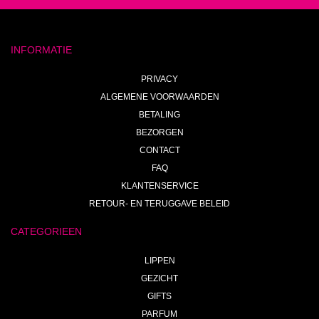
INFORMATIE
PRIVACY
ALGEMENE VOORWAARDEN
BETALING
BEZORGEN
CONTACT
FAQ
KLANTENSERVICE
RETOUR- EN TERUGGAVE BELEID
CATEGORIEEN
LIPPEN
GEZICHT
GIFTS
PARFUM