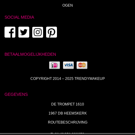
OGEN
SOCIAL MEDIA
BETAALMOGELIJKHEDEN
COPYRIGHT 2014 – 2025 TRENDYMAKEUP
GEGEVENS
DE TROMPET 1610
1967 DB HEEMSKERK
ROUTEBESCHRIJVING
T+31 (0)251 238673