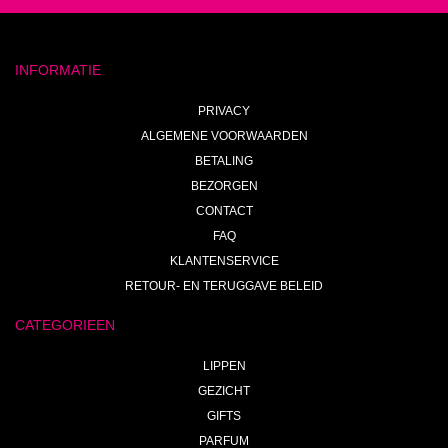
INFORMATIE
PRIVACY
ALGEMENE VOORWAARDEN
BETALING
BEZORGEN
CONTACT
FAQ
KLANTENSERVICE
RETOUR- EN TERUGGAVE BELEID
CATEGORIEEN
LIPPEN
GEZICHT
GIFTS
PARFUM