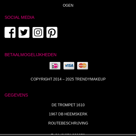
OGEN
SOCIAL MEDIA
BETAALMOGELIJKHEDEN
COPYRIGHT 2014 – 2025 TRENDYMAKEUP
GEGEVENS
DE TROMPET 1610
1967 DB HEEMSKERK
ROUTEBESCHRIJVING
T+31 (0)251 238673