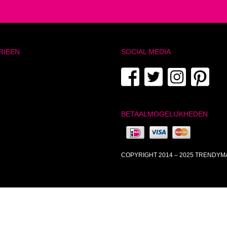
RIEEN
SOCIAL MEDIA
BETAALMOGELIJKHEDEN
COPYRIGHT 2014 – 2025 TRENDY