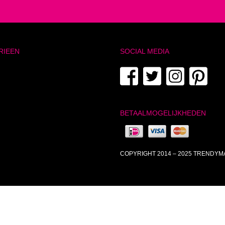
RIEEN
SOCIAL MEDIA
BETAALMOGELIJKHEDEN
COPYRIGHT 2014 – 2025 TRENDY