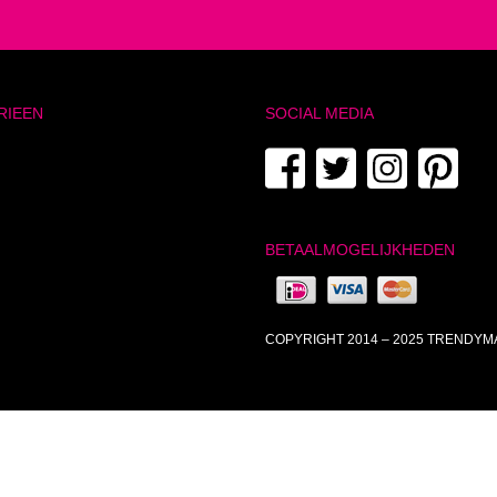
RIEEN
SOCIAL MEDIA
BETAALMOGELIJKHEDEN
COPYRIGHT 2014 – 2025 TRENDY