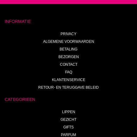
INFORMATIE
PRIVACY
ALGEMENE VOORWAARDEN
BETALING
BEZORGEN
CONTACT
FAQ
KLANTENSERVICE
RETOUR- EN TERUGGAVE BELEID
CATEGORIEEN
LIPPEN
GEZICHT
GIFTS
PARFUM