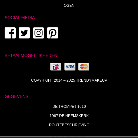
OGEN
SOCIAL MEDIA
BETAALMOGELIJKHEDEN
COPYRIGHT 2014 – 2025 TRENDYMAKEUP
GEGEVENS
DE TROMPET 1610
1967 DB HEEMSKERK
ROUTEBESCHRIJVING
T+31 (0)251 238673