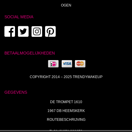
OGEN
SOCIAL MEDIA
BETAALMOGELIJKHEDEN
COPYRIGHT 2014 – 2025 TRENDYMAKEUP
GEGEVENS
DE TROMPET 1610
1967 DB HEEMSKERK
ROUTEBESCHRIJVING
T+31 (0)251 238673