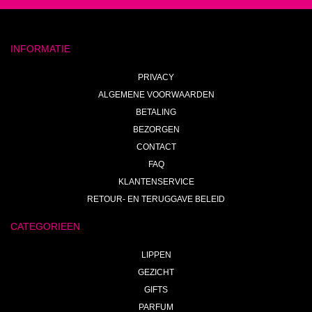
INFORMATIE
PRIVACY
ALGEMENE VOORWAARDEN
BETALING
BEZORGEN
CONTACT
FAQ
KLANTENSERVICE
RETOUR- EN TERUGGAVE BELEID
CATEGORIEEN
LIPPEN
GEZICHT
GIFTS
PARFUM