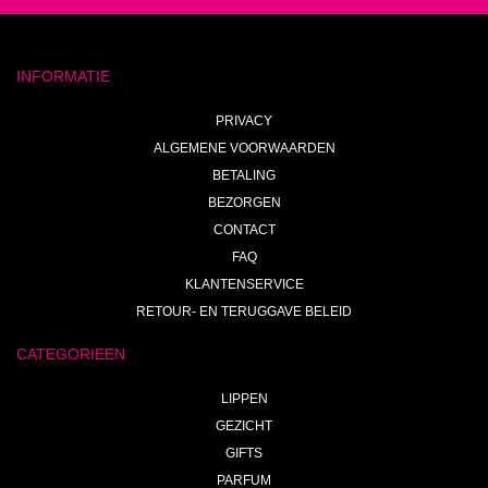
INFORMATIE
PRIVACY
ALGEMENE VOORWAARDEN
BETALING
BEZORGEN
CONTACT
FAQ
KLANTENSERVICE
RETOUR- EN TERUGGAVE BELEID
CATEGORIEEN
LIPPEN
GEZICHT
GIFTS
PARFUM