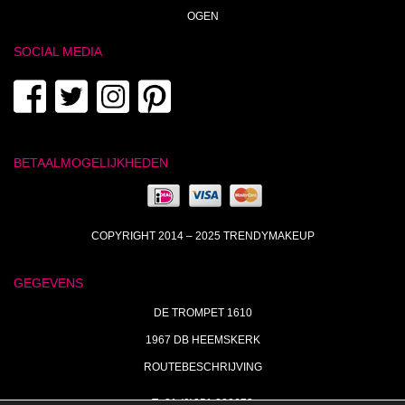
OGEN
SOCIAL MEDIA
BETAALMOGELIJKHEDEN
COPYRIGHT 2014 – 2025 TRENDYMAKEUP
GEGEVENS
DE TROMPET 1610
1967 DB HEEMSKERK
ROUTEBESCHRIJVING
T+31 (0)251 238673