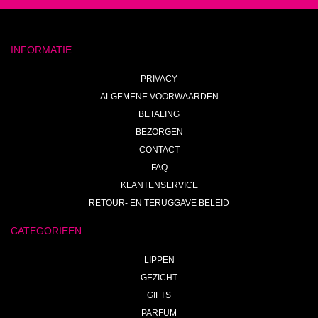
INFORMATIE
PRIVACY
ALGEMENE VOORWAARDEN
BETALING
BEZORGEN
CONTACT
FAQ
KLANTENSERVICE
RETOUR- EN TERUGGAVE BELEID
CATEGORIEEN
LIPPEN
GEZICHT
GIFTS
PARFUM