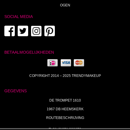
OGEN
SOCIAL MEDIA
BETAALMOGELIJKHEDEN
COPYRIGHT 2014 – 2025 TRENDYMAKEUP
GEGEVENS
DE TROMPET 1610
1967 DB HEEMSKERK
ROUTEBESCHRIJVING
T+31 (0)251 238673