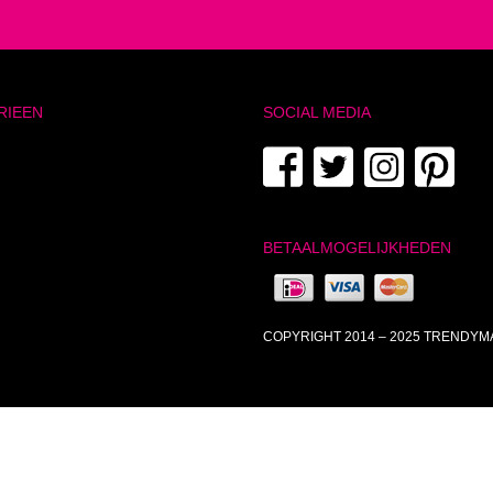
RIEEN
SOCIAL MEDIA
BETAALMOGELIJKHEDEN
COPYRIGHT 2014 – 2025 TRENDY