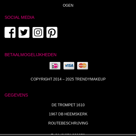
OGEN
SOCIAL MEDIA
BETAALMOGELIJKHEDEN
COPYRIGHT 2014 – 2025 TRENDYMAKEUP
GEGEVENS
DE TROMPET 1610
1967 DB HEEMSKERK
ROUTEBESCHRIJVING
T+31 (0)251 238673