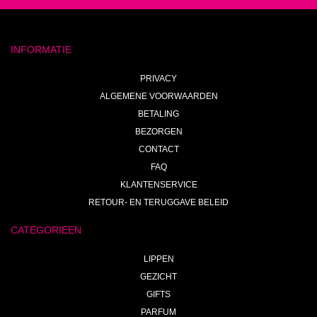
INFORMATIE
PRIVACY
ALGEMENE VOORWAARDEN
BETALING
BEZORGEN
CONTACT
FAQ
KLANTENSERVICE
RETOUR- EN TERUGGAVE BELEID
CATEGORIEEN
LIPPEN
GEZICHT
GIFTS
PARFUM