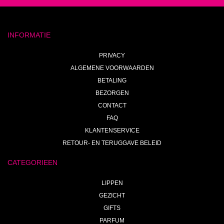
INFORMATIE
PRIVACY
ALGEMENE VOORWAARDEN
BETALING
BEZORGEN
CONTACT
FAQ
KLANTENSERVICE
RETOUR- EN TERUGGAVE BELEID
CATEGORIEEN
LIPPEN
GEZICHT
GIFTS
PARFUM