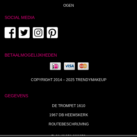
OGEN
SOCIAL MEDIA
BETAALMOGELIJKHEDEN
COPYRIGHT 2014 – 2025 TRENDYMAKEUP
GEGEVENS
DE TROMPET 1610
1967 DB HEEMSKERK
ROUTEBESCHRIJVING
T+31 (0)251 238673