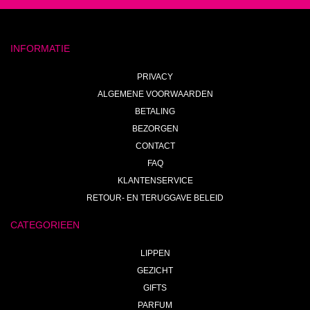
INFORMATIE
PRIVACY
ALGEMENE VOORWAARDEN
BETALING
BEZORGEN
CONTACT
FAQ
KLANTENSERVICE
RETOUR- EN TERUGGAVE BELEID
CATEGORIEEN
LIPPEN
GEZICHT
GIFTS
PARFUM