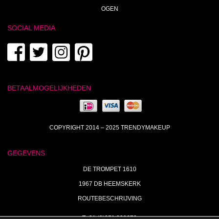
OGEN
SOCIAL MEDIA
BETAALMOGELIJKHEDEN
COPYRIGHT 2014 – 2025 TRENDYMAKEUP
GEGEVENS
DE TROMPET 1610
1967 DB HEEMSKERK
ROUTEBESCHRIJVING
T+31 (0)251 238673