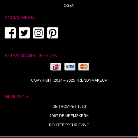
OGEN
SOCIAL MEDIA
BETAALMOGELIJKHEDEN
COPYRIGHT 2014 – 2025 TRENDYMAKEUP
GEGEVENS
DE TROMPET 1610
1967 DB HEEMSKERK
ROUTEBESCHRIJVING
T+31 (0)251 238673