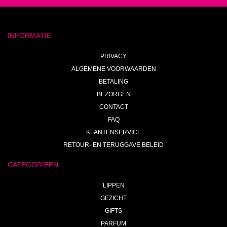
INFORMATIE
PRIVACY
ALGEMENE VOORWAARDEN
BETALING
BEZORGEN
CONTACT
FAQ
KLANTENSERVICE
RETOUR- EN TERUGGAVE BELEID
CATEGORIEEN
LIPPEN
GEZICHT
GIFTS
PARFUM