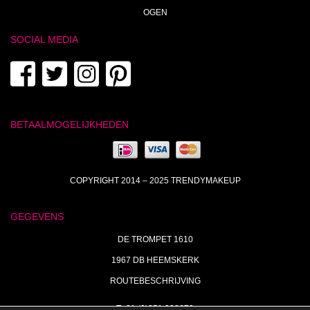
OGEN
SOCIAL MEDIA
BETAALMOGELIJKHEDEN
COPYRIGHT 2014 – 2025 TRENDYMAKEUP
GEGEVENS
DE TROMPET 1610
1967 DB HEEMSKERK
ROUTEBESCHRIJVING
T+31 (0)251 238673