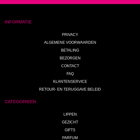
INFORMATIE
PRIVACY
ALGEMENE VOORWAARDEN
BETALING
BEZORGEN
CONTACT
FAQ
KLANTENSERVICE
RETOUR- EN TERUGGAVE BELEID
CATEGORIEEN
LIPPEN
GEZICHT
GIFTS
PARFUM